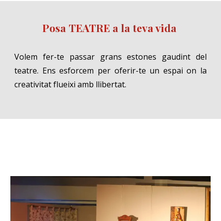
Posa
TEATRE a la teva vida
Volem fer-te passar grans estones gaudint del
teatre. Ens esforcem per oferir-te un espai on la
creativitat flueixi amb llibertat.